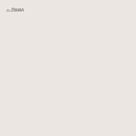
Назад